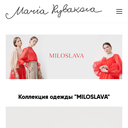
Коллекция одежды "MILOSLAVA"