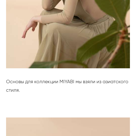
Основы для коллекции MIYABI мы взяли из азиатского
стиля.