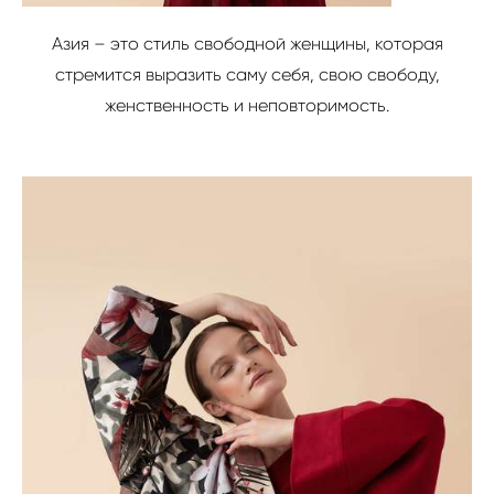
Азия – это стиль свободной женщины, которая
стремится выразить саму себя, свою свободу,
женственность и неповторимость.