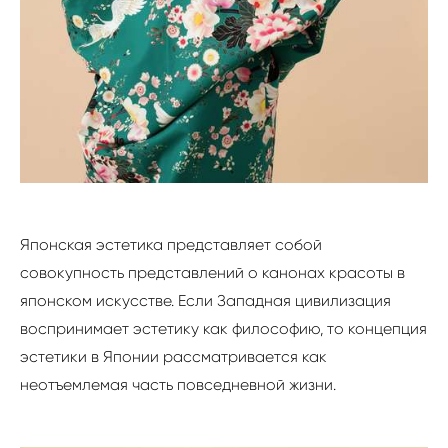
Японская эстетика представляет собой
совокупность представлений о канонах красоты в
японском искусстве. Если Западная цивилизация
воспринимает эстетику как философию, то концепция
эстетики в Японии рассматривается как
неотъемлемая часть повседневной жизни.